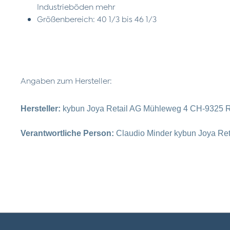
Industrieböden mehr
Größenbereich: 40 1/3 bis 46 1/3
Angaben zum Hersteller:
Hersteller:
kybun Joya Retail AG Mühleweg 4 CH-9325 R
Verantwortliche Person:
Claudio Minder kybun Joya Re