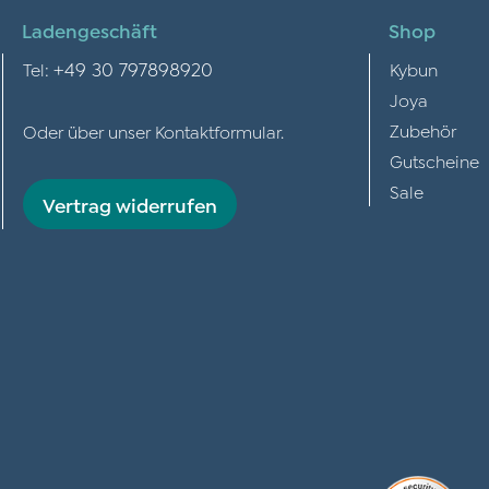
Ladengeschäft
Shop
+49 30 797898920
Tel:
Kybun
Joya
Zubehör
Oder über unser
Kontaktformular
.
Gutscheine
Sale
Vertrag widerrufen