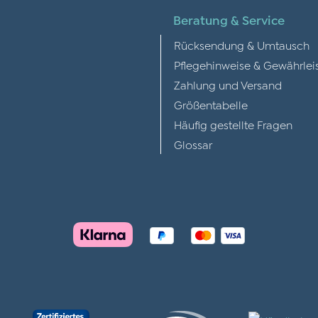
Beratung & Service
Rücksendung & Umtausch
Pflegehinweise & Gewährlei
Zahlung und Versand
Größentabelle
Häufig gestellte Fragen
Glossar