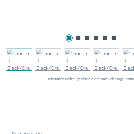
Dekorationsartikel gehören nicht zum Leistungsumfan
Beschreibung