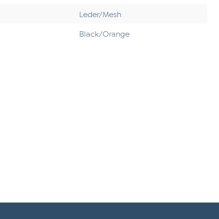
Leder/Mesh
Black/Orange