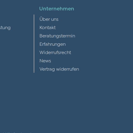
Unternehmen
Über uns
stung
Kontakt
Beratungstermin
Erfahrungen
Widerrufsrecht
News
Vertrag widerrufen