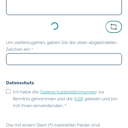
Loading...
Um weiterzugehen, geben Sie die oben abgebildeten
Zeichen ein
*
Datenschutz
Ich habe die
Datenschutzbestimmungen
zur
Kenntnis genommen und die
AGB
gelesen und bin
mit ihnen einverstanden.
*
Die mit einem Stern (*) markierten Felder sind