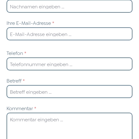
Ihre E-Mail-Adresse
*
Telefon
*
Betreff
*
Kommentar
*