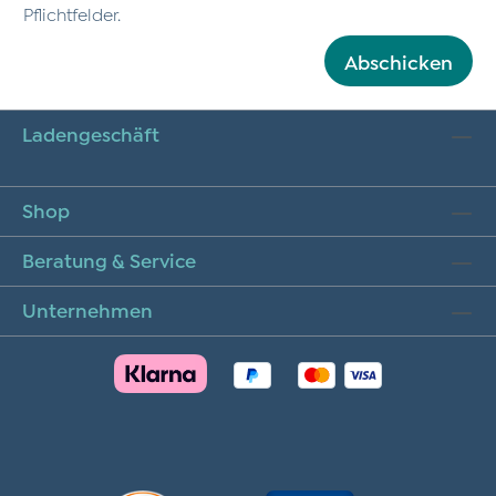
Pflichtfelder.
Abschicken
Ladengeschäft
Shop
Beratung & Service
Unternehmen