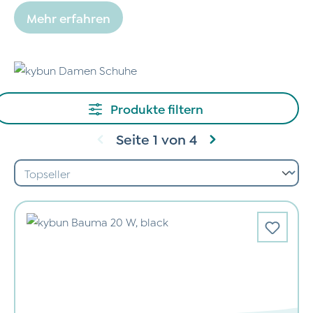
Mehr erfahren
Produkte filtern
Seite 1 von 4