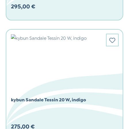
295,00 €
Regulärer Preis:
kybun Sandale Tessin 20 W, indigo
275,00 €