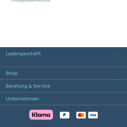
Ladengeschäft
Shop
Beratung & Service
Unternehmen