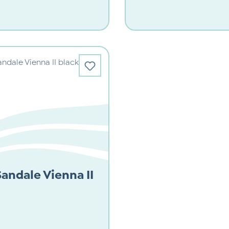
andale Vienna II