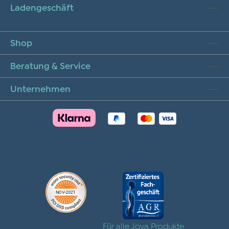
Ladengeschäft
Shop
Beratung & Service
Unternehmen
Für alle Joya Produkte