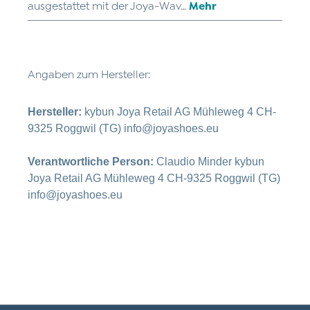
ausgestattet mit der Joya-Wav…
Mehr
Angaben zum Hersteller:
Hersteller:
kybun Joya Retail AG Mühleweg 4 CH-
9325 Roggwil (TG) info@joyashoes.eu
Verantwortliche Person:
Claudio Minder kybun
Joya Retail AG Mühleweg 4 CH-9325 Roggwil (TG)
info@joyashoes.eu