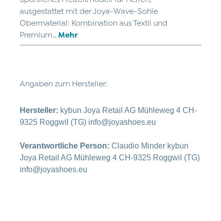
ausgestattet mit der Joya-Wave-Sohle
Obermaterial: Kombination aus Textil und
Premium…
Mehr
Angaben zum Hersteller:
Hersteller:
kybun Joya Retail AG Mühleweg 4 CH-
9325 Roggwil (TG) info@joyashoes.eu
Verantwortliche Person:
Claudio Minder kybun
Joya Retail AG Mühleweg 4 CH-9325 Roggwil (TG)
info@joyashoes.eu