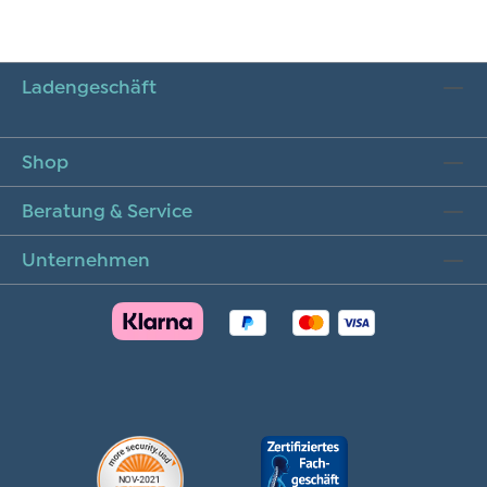
Ladengeschäft
Shop
Beratung & Service
Unternehmen