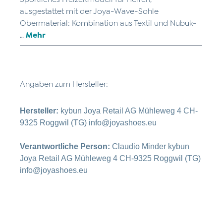
ausgestattet mit der Joya-Wave-Sohle
Obermaterial: Kombination aus Textil und Nubuk-
…
Mehr
Angaben zum Hersteller:
Hersteller:
kybun Joya Retail AG Mühleweg 4 CH-
9325 Roggwil (TG) info@joyashoes.eu
Verantwortliche Person:
Claudio Minder kybun
Joya Retail AG Mühleweg 4 CH-9325 Roggwil (TG)
info@joyashoes.eu