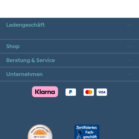
Ladengeschäft
Shop
Beratung & Service
Unternehmen