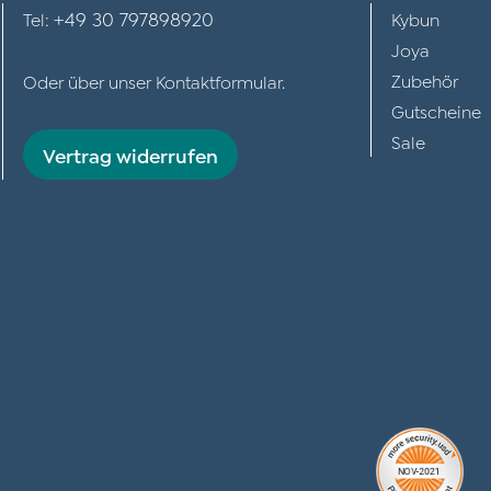
+49 30 797898920
Tel:
Kybun
Joya
Zubehör
Oder über unser
Kontaktformular
.
Gutscheine
Sale
Vertrag widerrufen