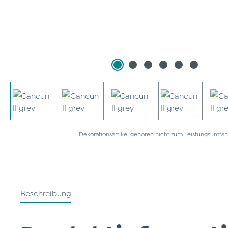
Dekorationsartikel gehören nicht zum Leistungsumfan
Beschreibung