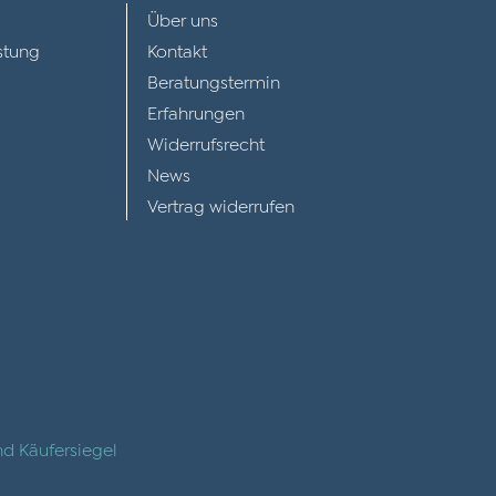
Über uns
stung
Kontakt
Beratungstermin
Erfahrungen
Widerrufsrecht
News
Vertrag widerrufen