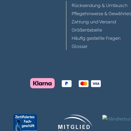
Rücksendung & Umtausch
Pflegehinweise & Gewährlei
Zahlung und Versand
Größentabelle
Häufig gestellte Fragen
Glossar