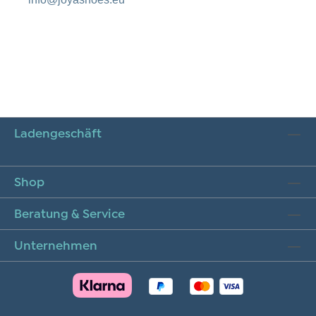
Ladengeschäft
Shop
Beratung & Service
Unternehmen