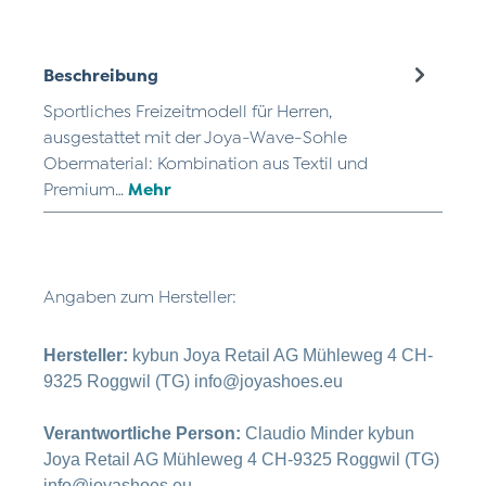
Beschreibung
Sportliches Freizeitmodell für Herren,
ausgestattet mit der Joya-Wave-Sohle
Obermaterial: Kombination aus Textil und
Premium…
Mehr
Angaben zum Hersteller:
Hersteller:
kybun Joya Retail AG Mühleweg 4 CH-
9325 Roggwil (TG) info@joyashoes.eu
Verantwortliche Person:
Claudio Minder kybun
Joya Retail AG Mühleweg 4 CH-9325 Roggwil (TG)
info@joyashoes.eu