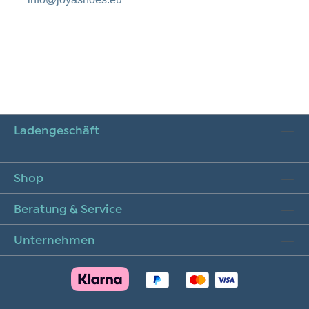
Ladengeschäft
Shop
Beratung & Service
Unternehmen