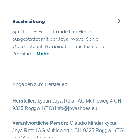
Beschreibung
Sportliches Freizeitmodell für Herren,
ausgestattet mit der Joya-Wave-Sohle
Obermaterial: Kombination aus Textil und
Premium…
Mehr
Angaben zum Hersteller:
Hersteller:
kybun Joya Retail AG Mühleweg 4 CH-
9325 Roggwil (TG) info@joyashoes.eu
Verantwortliche Person:
Claudio Minder kybun
Joya Retail AG Mühleweg 4 CH-9325 Roggwil (TG)
info@joyashoes.eu