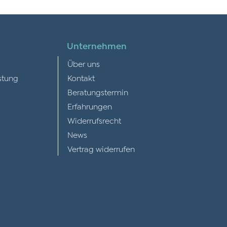
Unternehmen
Über uns
stung
Kontakt
Beratungstermin
Erfahrungen
Widerrufsrecht
News
Vertrag widerrufen