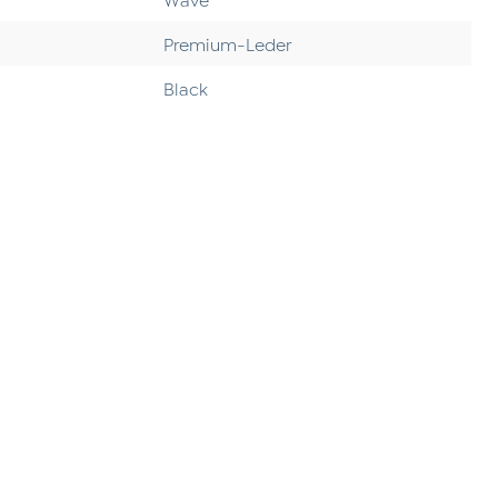
Premium-Leder
Black