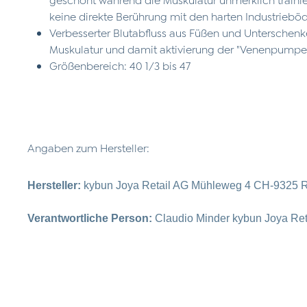
keine direkte Berührung mit den harten Industrieb
Verbesserter Blutabfluss aus Füßen und Unterschenk
Muskulatur und damit aktivierung der "Venenpumpe
Größenbereich: 40 1/3 bis 47
Angaben zum Hersteller:
Hersteller:
kybun Joya Retail AG Mühleweg 4 CH-9325 R
Verantwortliche Person:
Claudio Minder kybun Joya Re