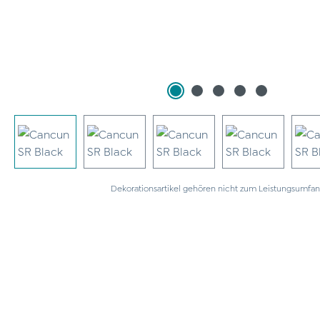
Dekorationsartikel gehören nicht zum Leistungsumfan