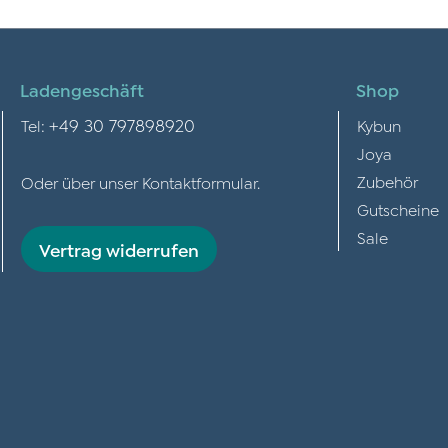
Ladengeschäft
Shop
+49 30 797898920
Tel:
Kybun
Joya
Zubehör
Oder über unser
Kontaktformular
.
Gutscheine
Sale
Vertrag widerrufen