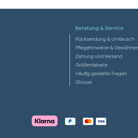
Beratung & Service
Rücksendung & Umtausch
Pflegehinweise & Gewährlei
Zahlung und Versand
Größentabelle
Häufig gestellte Fragen
Glossar