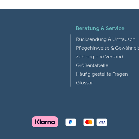
Beratung & Service
Rücksendung & Umtausch
Pflegehinweise & Gewährlei
Zahlung und Versand
Größentabelle
Häufig gestellte Fragen
Glossar