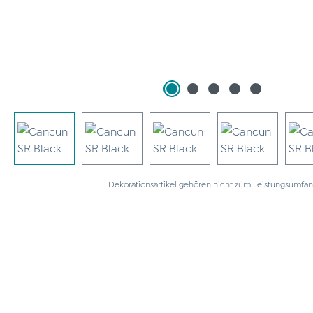
Dekorationsartikel gehören nicht zum Leistungsumfan