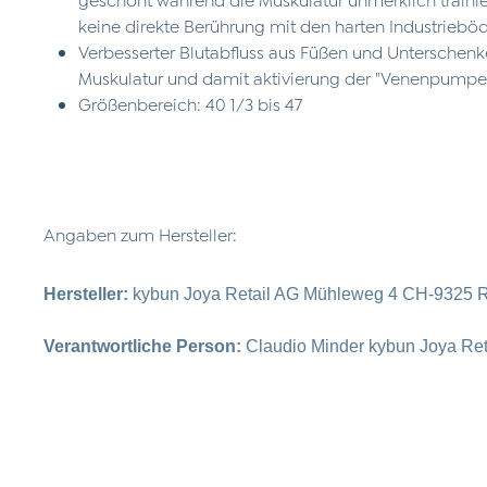
keine direkte Berührung mit den harten Industrieb
Verbesserter Blutabfluss aus Füßen und Unterschenk
Muskulatur und damit aktivierung der "Venenpumpe
Größenbereich: 40 1/3 bis 47
Angaben zum Hersteller:
Hersteller:
kybun Joya Retail AG Mühleweg 4 CH-9325 R
Verantwortliche Person:
Claudio Minder kybun Joya Re