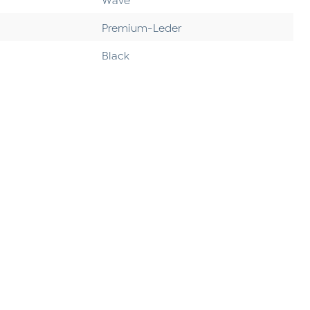
Premium-Leder
Black