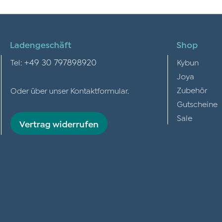
Ladengeschäft
Shop
+49 30 797898920
Tel:
Kybun
Joya
Zubehör
Oder über unser
Kontaktformular
.
Gutscheine
Sale
Vertrag widerrufen