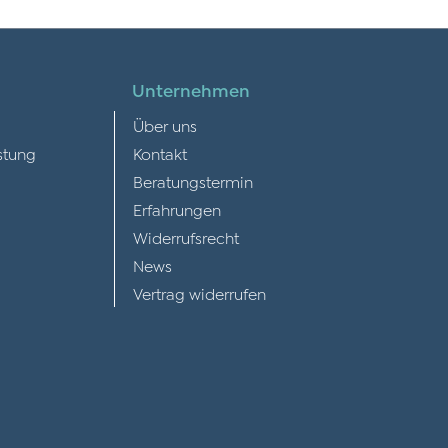
Unternehmen
Über uns
stung
Kontakt
Beratungstermin
Erfahrungen
Widerrufsrecht
News
Vertrag widerrufen