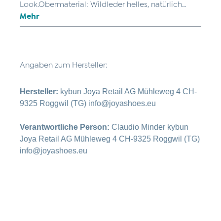
Look.Obermaterial: Wildleder helles, natürlich…
Mehr
Angaben zum Hersteller:
Hersteller:
kybun Joya Retail AG Mühleweg 4 CH-
9325 Roggwil (TG) info@joyashoes.eu
Verantwortliche Person:
Claudio Minder kybun
Joya Retail AG Mühleweg 4 CH-9325 Roggwil (TG)
info@joyashoes.eu