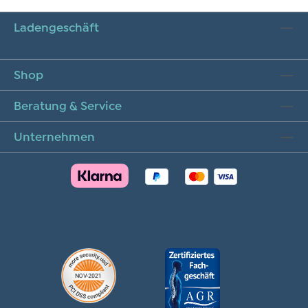
Ladengeschäft
Shop
Beratung & Service
Unternehmen