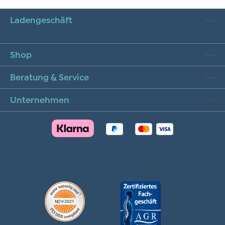
Ladengeschäft
Shop
Beratung & Service
Unternehmen