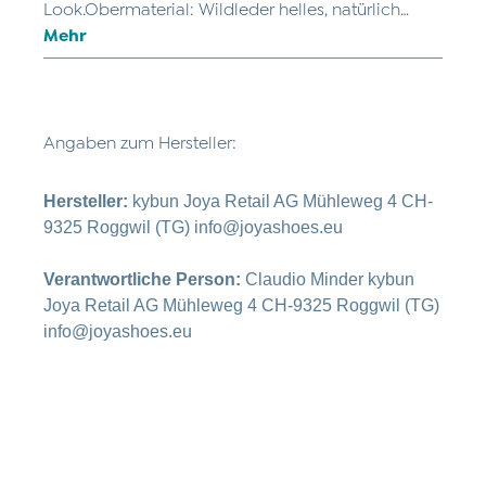
Look.Obermaterial: Wildleder helles, natürlich…
Mehr
Angaben zum Hersteller:
Hersteller:
kybun Joya Retail AG Mühleweg 4 CH-
9325 Roggwil (TG) info@joyashoes.eu
Verantwortliche Person:
Claudio Minder kybun
Joya Retail AG Mühleweg 4 CH-9325 Roggwil (TG)
info@joyashoes.eu