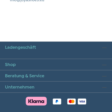
Ladengeschäft
Shop
Beratung & Service
Unternehmen