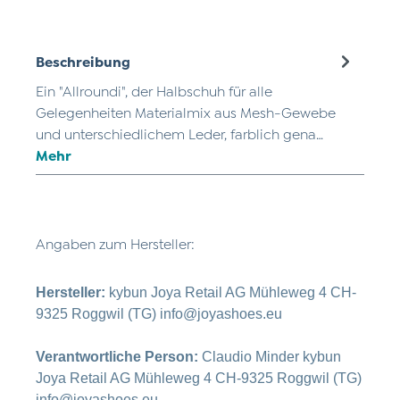
Beschreibung
Ein "Allroundi", der Halbschuh für alle
Gelegenheiten Materialmix aus Mesh-Gewebe
und unterschiedlichem Leder, farblich gena…
Mehr
Angaben zum Hersteller:
Hersteller:
kybun Joya Retail AG Mühleweg 4 CH-
9325 Roggwil (TG) info@joyashoes.eu
Verantwortliche Person:
Claudio Minder kybun
Joya Retail AG Mühleweg 4 CH-9325 Roggwil (TG)
info@joyashoes.eu