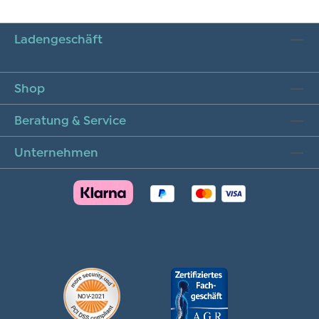
Ladengeschäft
Shop
Beratung & Service
Unternehmen