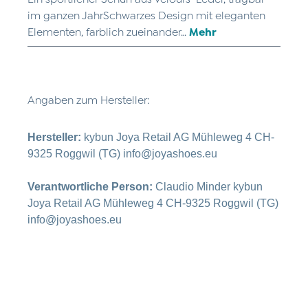
im ganzen JahrSchwarzes Design mit eleganten
Elementen, farblich zueinander…
Mehr
Angaben zum Hersteller:
Hersteller:
kybun Joya Retail AG Mühleweg 4 CH-
9325 Roggwil (TG) info@joyashoes.eu
Verantwortliche Person:
Claudio Minder kybun
Joya Retail AG Mühleweg 4 CH-9325 Roggwil (TG)
info@joyashoes.eu