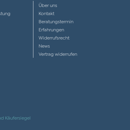
Über uns
stung
Kontakt
Beratungstermin
Erfahrungen
Widerrufsrecht
News
Vertrag widerrufen