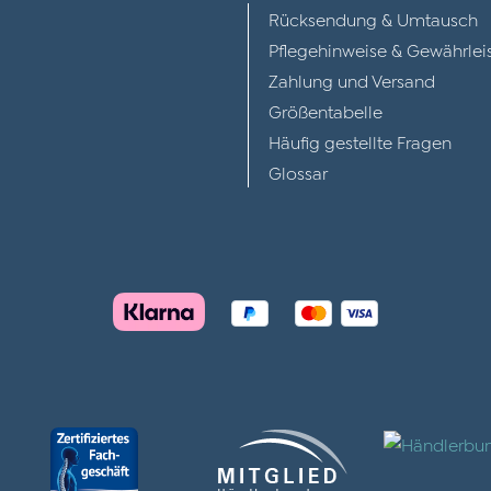
Rücksendung & Umtausch
Pflegehinweise & Gewährlei
Zahlung und Versand
Größentabelle
Häufig gestellte Fragen
Glossar