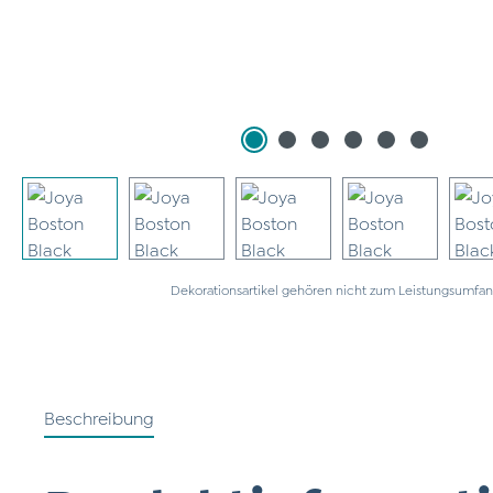
Dekorationsartikel gehören nicht zum Leistungsumfan
Beschreibung