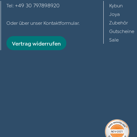
+49 30 797898920
Tel:
Kybun
Joya
Zubehör
Oder über unser
Kontaktformular
.
Gutscheine
Sale
Vertrag widerrufen