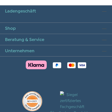
Ladengeschäft
Shop
Beratung & Service
Unternehmen