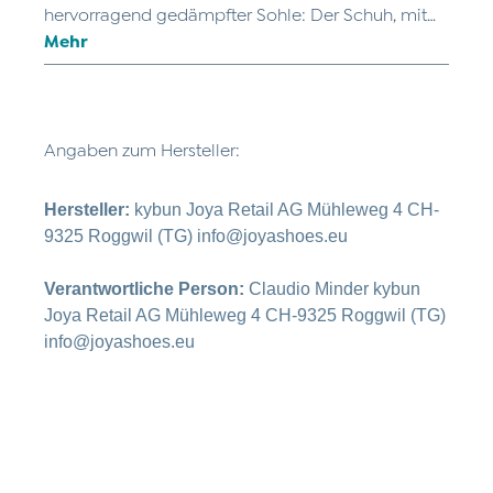
hervorragend gedämpfter Sohle: Der Schuh, mit…
Mehr
Angaben zum Hersteller:
Hersteller:
kybun Joya Retail AG Mühleweg 4 CH-
9325 Roggwil (TG) info@joyashoes.eu
Verantwortliche Person:
Claudio Minder kybun
Joya Retail AG Mühleweg 4 CH-9325 Roggwil (TG)
info@joyashoes.eu