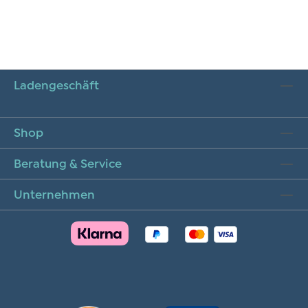
Ladengeschäft
Shop
Beratung & Service
Unternehmen