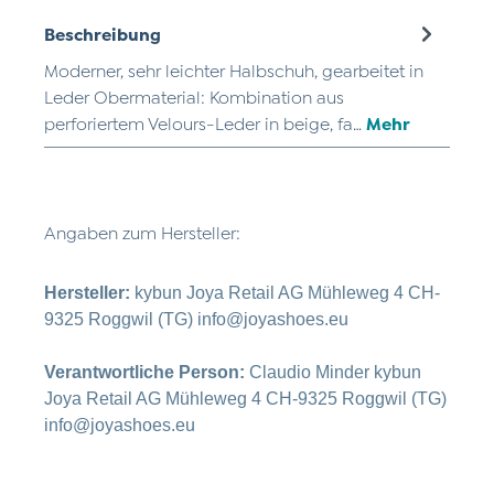
Beschreibung
Moderner, sehr leichter Halbschuh, gearbeitet in
Leder Obermaterial: Kombination aus
perforiertem Velours-Leder in beige, fa…
Mehr
Angaben zum Hersteller:
Hersteller:
kybun Joya Retail AG Mühleweg 4 CH-
9325 Roggwil (TG) info@joyashoes.eu
Verantwortliche Person:
Claudio Minder kybun
Joya Retail AG Mühleweg 4 CH-9325 Roggwil (TG)
info@joyashoes.eu