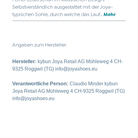
Selbstverständlich ausgestattet mit der Joya-
typischen Sohle, durch welche das Lauf…
Mehr
Angaben zum Hersteller:
Hersteller:
kybun Joya Retail AG Mühleweg 4 CH-
9325 Roggwil (TG) info@joyashoes.eu
Verantwortliche Person:
Claudio Minder kybun
Joya Retail AG Mühleweg 4 CH-9325 Roggwil (TG)
info@joyashoes.eu