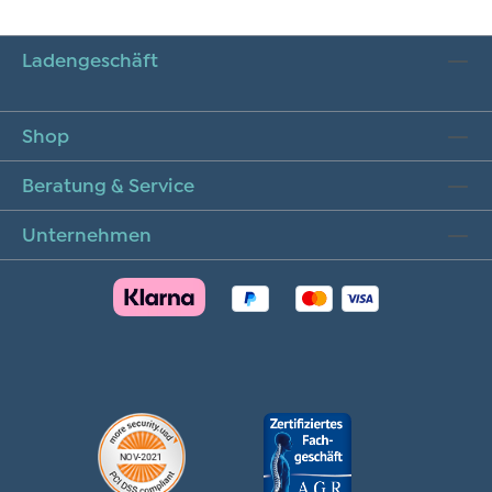
Ladengeschäft
Shop
Beratung & Service
Unternehmen