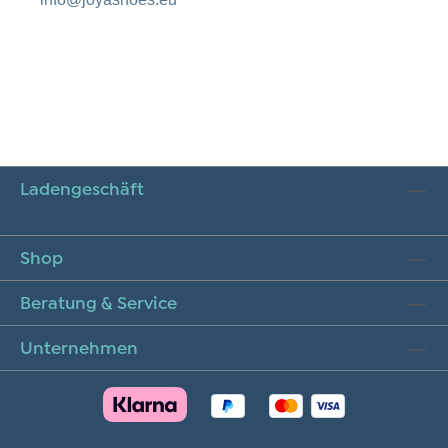
Ladengeschäft
Shop
Beratung & Service
Unternehmen