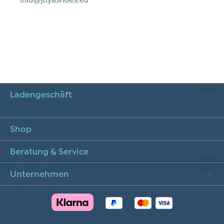
Ladengeschäft
Shop
Beratung & Service
Unternehmen