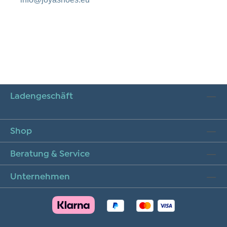
Ladengeschäft
Shop
Beratung & Service
Unternehmen