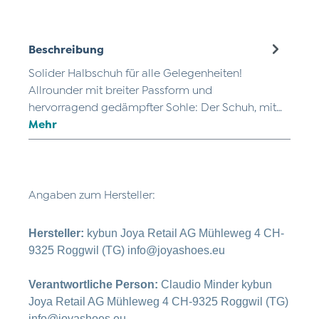
Beschreibung
Solider Halbschuh für alle Gelegenheiten!
Allrounder mit breiter Passform und
hervorragend gedämpfter Sohle: Der Schuh, mit…
Mehr
Angaben zum Hersteller:
Hersteller:
kybun Joya Retail AG Mühleweg 4 CH-
9325 Roggwil (TG) info@joyashoes.eu
Verantwortliche Person:
Claudio Minder kybun
Joya Retail AG Mühleweg 4 CH-9325 Roggwil (TG)
info@joyashoes.eu