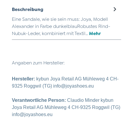
Beschreibung
Eine Sandale, wie sie sein muss: Joya, Modell
Alexander in Farbe dunkelblauRobustes Rind-
Nubuk-Leder, kombiniert mit Textil…
Mehr
Angaben zum Hersteller:
Hersteller:
kybun Joya Retail AG Mühleweg 4 CH-
9325 Roggwil (TG) info@joyashoes.eu
Verantwortliche Person:
Claudio Minder kybun
Joya Retail AG Mühleweg 4 CH-9325 Roggwil (TG)
info@joyashoes.eu