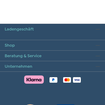
Ladengeschäft
Shop
Beratung & Service
Unternehmen