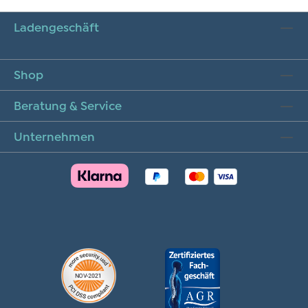
Ladengeschäft
Shop
Beratung & Service
Unternehmen