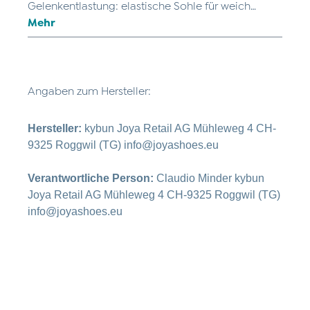
Gelenkentlastung: elastische Sohle für weich…
Mehr
Angaben zum Hersteller:
Hersteller:
kybun Joya Retail AG Mühleweg 4 CH-
9325 Roggwil (TG) info@joyashoes.eu
Verantwortliche Person:
Claudio Minder kybun
Joya Retail AG Mühleweg 4 CH-9325 Roggwil (TG)
info@joyashoes.eu