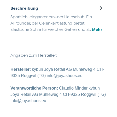
Beschreibung
Sportlich-eleganter brauner Halbschuh. Ein
Allrounder, der Gelenkentlastung bietet:
Elastische Sohle für weiches Gehen und S…
Mehr
Angaben zum Hersteller:
Hersteller:
kybun Joya Retail AG Mühleweg 4 CH-
9325 Roggwil (TG) info@joyashoes.eu
Verantwortliche Person:
Claudio Minder kybun
Joya Retail AG Mühleweg 4 CH-9325 Roggwil (TG)
info@joyashoes.eu