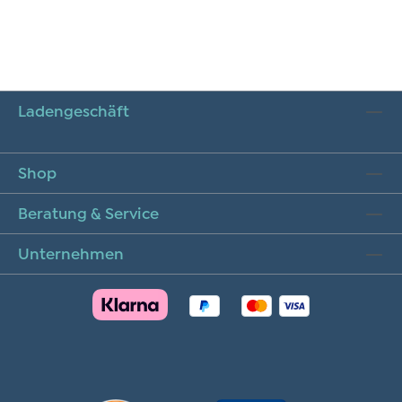
Ladengeschäft
Shop
Beratung & Service
Unternehmen