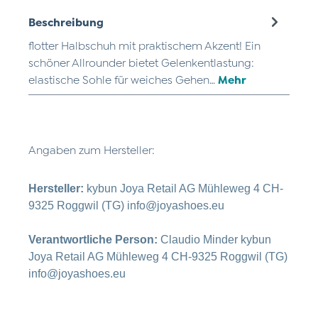
Beschreibung
flotter Halbschuh mit praktischem Akzent! Ein
schöner Allrounder bietet Gelenkentlastung:
elastische Sohle für weiches Gehen…
Mehr
Angaben zum Hersteller:
Hersteller:
kybun Joya Retail AG Mühleweg 4 CH-
9325 Roggwil (TG) info@joyashoes.eu
Verantwortliche Person:
Claudio Minder kybun
Joya Retail AG Mühleweg 4 CH-9325 Roggwil (TG)
info@joyashoes.eu