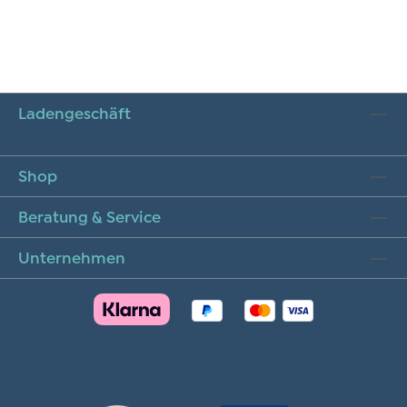
Ladengeschäft
Shop
Beratung & Service
Unternehmen