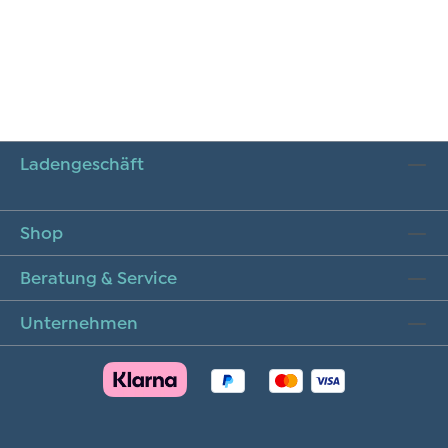
Ladengeschäft
Shop
Beratung & Service
Unternehmen