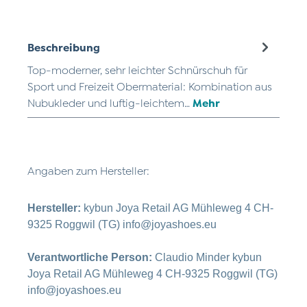
Beschreibung
Top-moderner, sehr leichter Schnürschuh für
Sport und Freizeit Obermaterial: Kombination aus
Nubukleder und luftig-leichtem…
Mehr
Angaben zum Hersteller:
Hersteller:
kybun Joya Retail AG Mühleweg 4 CH-
9325 Roggwil (TG) info@joyashoes.eu
Verantwortliche Person:
Claudio Minder kybun
Joya Retail AG Mühleweg 4 CH-9325 Roggwil (TG)
info@joyashoes.eu