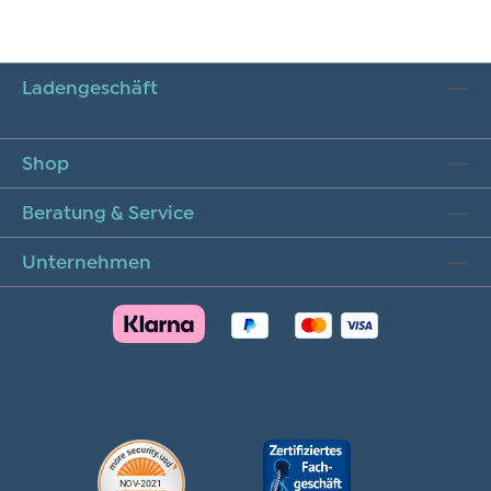
Ladengeschäft
Shop
Beratung & Service
Unternehmen