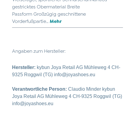
gestricktes Obermaterial Breite
Passform Großzügig geschnittene
Vorderfußpartie…
Mehr
Angaben zum Hersteller:
Hersteller:
kybun Joya Retail AG Mühleweg 4 CH-
9325 Roggwil (TG) info@joyashoes.eu
Verantwortliche Person:
Claudio Minder kybun
Joya Retail AG Mühleweg 4 CH-9325 Roggwil (TG)
info@joyashoes.eu