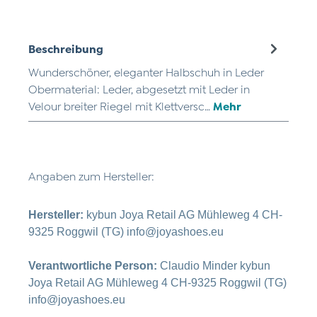
Beschreibung
Wunderschöner, eleganter Halbschuh in Leder
Obermaterial: Leder, abgesetzt mit Leder in
Velour breiter Riegel mit Klettversc…
Mehr
Angaben zum Hersteller:
Hersteller:
kybun Joya Retail AG Mühleweg 4 CH-
9325 Roggwil (TG) info@joyashoes.eu
Verantwortliche Person:
Claudio Minder kybun
Joya Retail AG Mühleweg 4 CH-9325 Roggwil (TG)
info@joyashoes.eu