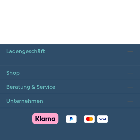
Ladengeschäft
Shop
Beratung & Service
Unternehmen