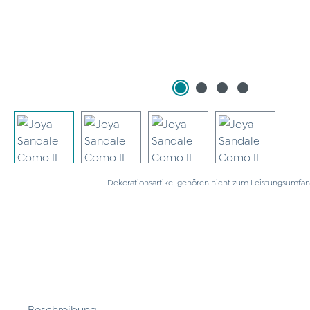
Dekorationsartikel gehören nicht zum Leistungsumfan
Beschreibung