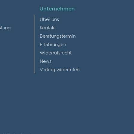
Unternehmen
Über uns
stung
Kontakt
Beratungstermin
Erfahrungen
Widerrufsrecht
News
Vertrag widerrufen