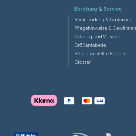
Beratung & Service
Rücksendung & Umtausch
Pflegehinweise & Gewährlei
Zahlung und Versand
Größentabelle
Häufig gestellte Fragen
Glossar