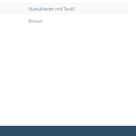
Nubukleder mit Textil
Brown