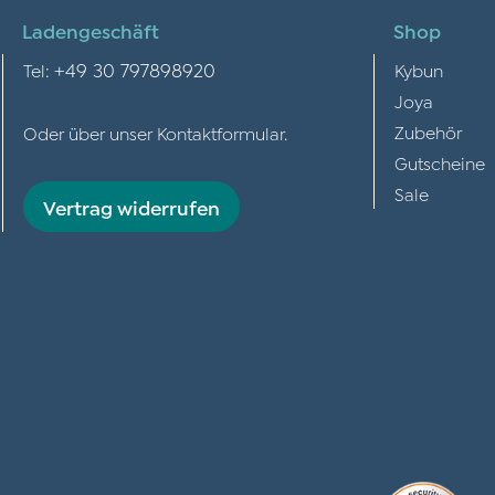
Ladengeschäft
Shop
+49 30 797898920
Tel:
Kybun
Joya
Zubehör
Oder über unser
Kontaktformular
.
Gutscheine
Sale
Vertrag widerrufen