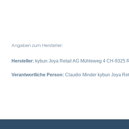
Angaben zum Hersteller:
Hersteller:
kybun Joya Retail AG Mühleweg 4 CH-9325 R
Verantwortliche Person:
Claudio Minder kybun Joya Re