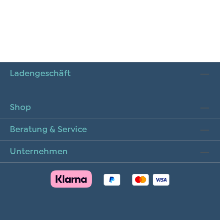
Ladengeschäft
Shop
Beratung & Service
Unternehmen