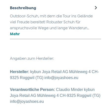
Beschreibung
Outdoor-Schuh, mit dem die Tour ins Gelände
viel Freude bereitet! Robuster Schuh für
anspruchsvolle Wege und lange Wanderun…
Mehr
Angaben zum Hersteller:
Hersteller:
kybun Joya Retail AG Mühleweg 4 CH-
9325 Roggwil (TG) info@joyashoes.eu
Verantwortliche Person:
Claudio Minder kybun
Joya Retail AG Mühleweg 4 CH-9325 Roggwil (TG)
info@joyashoes.eu