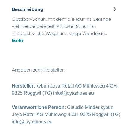
Beschreibung
Outdoor-Schuh, mit dem die Tour ins Gelände
viel Freude bereitet! Robuster Schuh für
anspruchsvolle Wege und lange Wanderun…
Mehr
Angaben zum Hersteller:
Hersteller:
kybun Joya Retail AG Mühleweg 4 CH-
9325 Roggwil (TG) info@joyashoes.eu
Verantwortliche Person:
Claudio Minder kybun
Joya Retail AG Mühleweg 4 CH-9325 Roggwil (TG)
info@joyashoes.eu