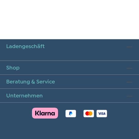
Ladengeschäft
Shop
Beratung & Service
Unternehmen