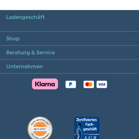
Ladengeschäft
Shop
Beratung & Service
Unternehmen