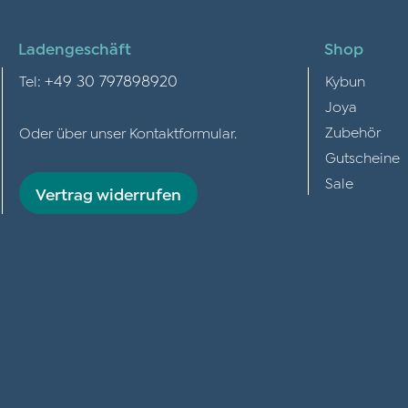
Ladengeschäft
Shop
+49 30 797898920
Tel:
Kybun
Joya
Zubehör
Oder über unser
Kontaktformular
.
Gutscheine
Sale
Vertrag widerrufen