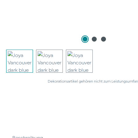
Dekorationsartikel gehören nicht zum Leistungsumfan
Beschreibung