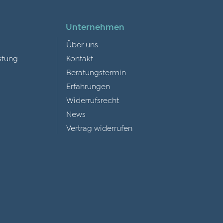
Unternehmen
Über uns
stung
Kontakt
Beratungstermin
Erfahrungen
Widerrufsrecht
News
Vertrag widerrufen