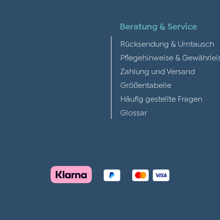
Beratung & Service
Rücksendung & Umtausch
Pflegehinweise & Gewährlei
Zahlung und Versand
Größentabelle
Häufig gestellte Fragen
Glossar