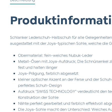
Produktinformati
Schlanker Lederschuh-Halbschuh für alle Gelegenheiten!
ausgestattet mit der Joya-typischen Sohle, welche die 
Obermaterial: fein-weiches Nubuk-Leder
Metall-Ösen mit Joya-Aufdruck; Die Schnürsenkel z
fest und halten länger
Joya-Prägung, farblich abgesetzt
kleiner optischer Akzent an der Ferse und der Schuh
perfektes Schuh-Design
Aufdruck "SWISS TECHNOLOGY" verdeutlicht den te
Konstruktion der Sohle
Nähte perfekt gearbeitet und farblich effektvoll abg
Die Joya-Sohle macht den Unterschied: Weiches Auf