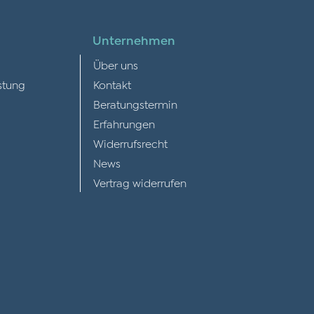
Unternehmen
Über uns
stung
Kontakt
Beratungstermin
Erfahrungen
Widerrufsrecht
News
Vertrag widerrufen