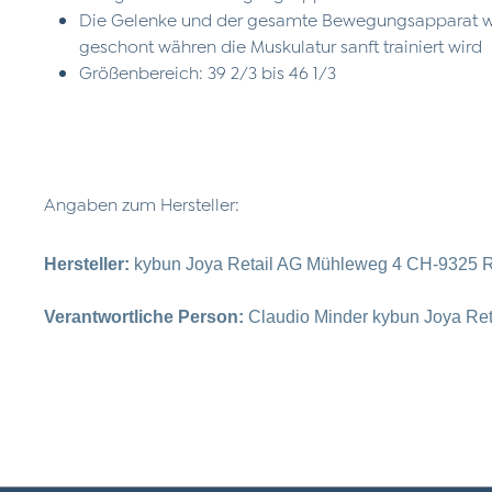
Die Gelenke und der gesamte Bewegungsapparat w
geschont währen die Muskulatur sanft trainiert wird
Größenbereich: 39 2/3 bis 46 1/3
Angaben zum Hersteller:
Hersteller:
kybun Joya Retail AG Mühleweg 4 CH-9325 R
Verantwortliche Person:
Claudio Minder kybun Joya Re