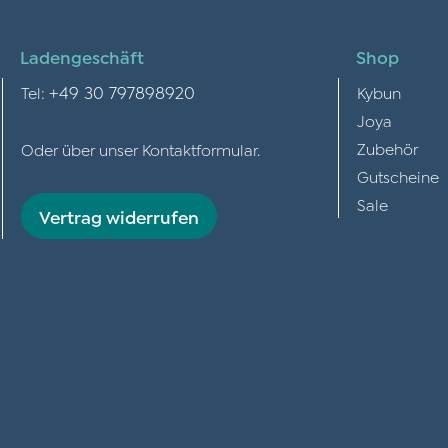
Ladengeschäft
Shop
+49 30 797898920
Tel:
Kybun
Joya
Zubehör
Oder über unser
Kontaktformular
.
Gutscheine
Sale
Vertrag widerrufen