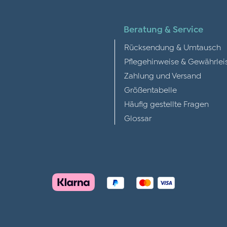
Beratung & Service
Rücksendung & Umtausch
Pflegehinweise & Gewährlei
Zahlung und Versand
Größentabelle
Häufig gestellte Fragen
Glossar