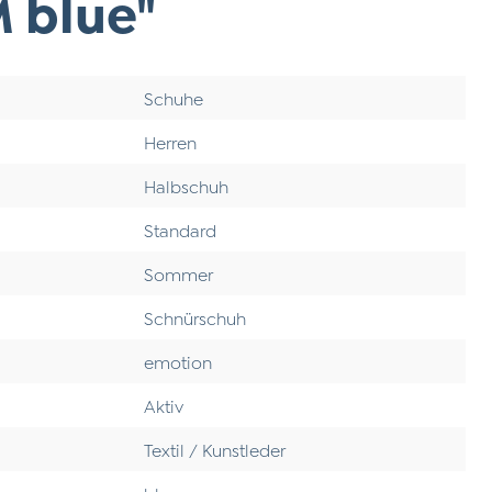
 blue"
Schuhe
Herren
Halbschuh
Standard
Sommer
Schnürschuh
emotion
Aktiv
Textil / Kunstleder