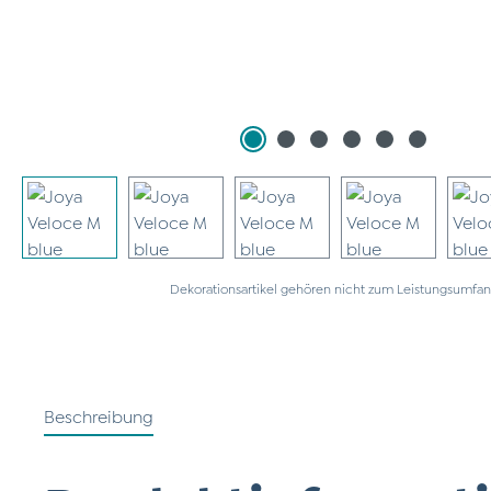
Dekorationsartikel gehören nicht zum Leistungsumfan
Beschreibung