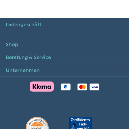
Ladengeschäft
Shop
Beratung & Service
Unternehmen