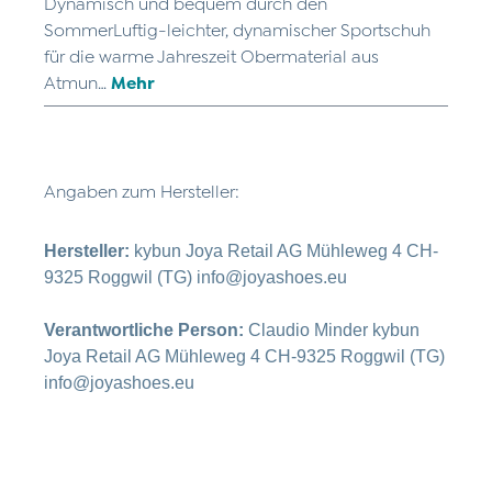
Dynamisch und bequem durch den
SommerLuftig-leichter, dynamischer Sportschuh
für die warme Jahreszeit Obermaterial aus
Atmun…
Mehr
Angaben zum Hersteller:
Hersteller:
kybun Joya Retail AG Mühleweg 4 CH-
9325 Roggwil (TG) info@joyashoes.eu
Verantwortliche Person:
Claudio Minder kybun
Joya Retail AG Mühleweg 4 CH-9325 Roggwil (TG)
info@joyashoes.eu