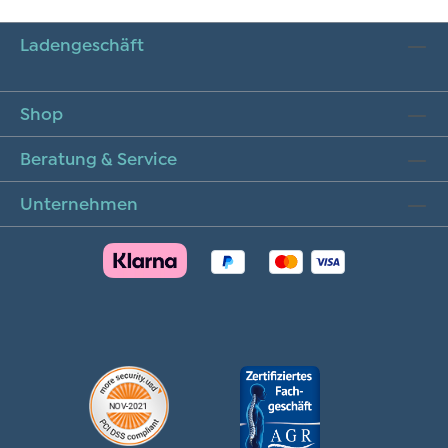
Ladengeschäft
Shop
Beratung & Service
Unternehmen