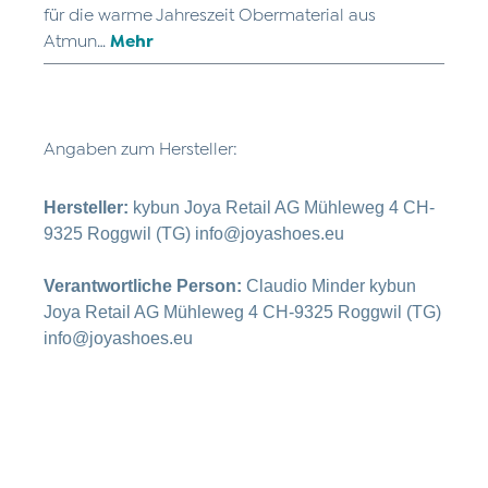
für die warme Jahreszeit Obermaterial aus
Atmun…
Mehr
Angaben zum Hersteller:
Hersteller:
kybun Joya Retail AG Mühleweg 4 CH-
9325 Roggwil (TG) info@joyashoes.eu
Verantwortliche Person:
Claudio Minder kybun
Joya Retail AG Mühleweg 4 CH-9325 Roggwil (TG)
info@joyashoes.eu