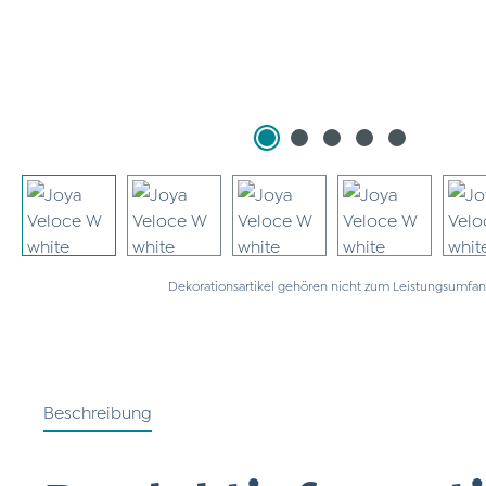
Dekorationsartikel gehören nicht zum Leistungsumfan
Beschreibung