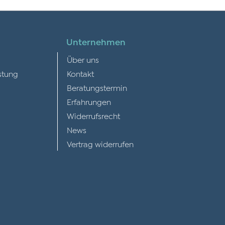
Unternehmen
Über uns
stung
Kontakt
Beratungstermin
Erfahrungen
Widerrufsrecht
News
Vertrag widerrufen