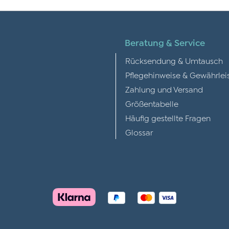
Beratung & Service
Rücksendung & Umtausch
Pflegehinweise & Gewährlei
Zahlung und Versand
Größentabelle
Häufig gestellte Fragen
Glossar