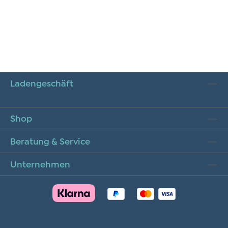
Ladengeschäft
Shop
Beratung & Service
Unternehmen