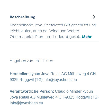
Beschreibung
Knöchelhohe Joya-Stiefelette! Gut geschützt und
leicht laufen, auch bei Wind und Wetter
Obermaterial: Premium-Leder, abgeset…
Mehr
Angaben zum Hersteller:
Hersteller:
kybun Joya Retail AG Mühleweg 4 CH-
9325 Roggwil (TG) info@joyashoes.eu
Verantwortliche Person:
Claudio Minder kybun
Joya Retail AG Mühleweg 4 CH-9325 Roggwil (TG)
info@joyashoes.eu