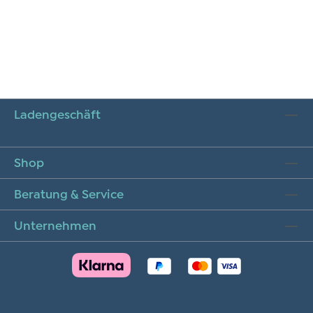
Ladengeschäft
Shop
Beratung & Service
Unternehmen