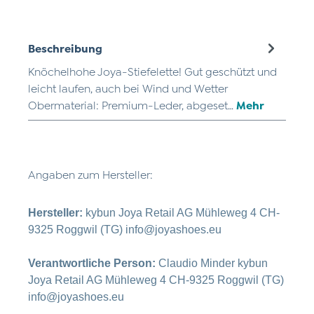
Beschreibung
Knöchelhohe Joya-Stiefelette! Gut geschützt und
leicht laufen, auch bei Wind und Wetter
Obermaterial: Premium-Leder, abgeset…
Mehr
Angaben zum Hersteller:
Hersteller:
kybun Joya Retail AG Mühleweg 4 CH-
9325 Roggwil (TG) info@joyashoes.eu
Verantwortliche Person:
Claudio Minder kybun
Joya Retail AG Mühleweg 4 CH-9325 Roggwil (TG)
info@joyashoes.eu