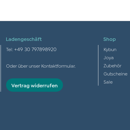
Ladengeschäft
Shop
+49 30 797898920
Tel:
Kybun
Joya
Zubehör
Oder über unser
Kontaktformular
.
Gutscheine
Sale
Vertrag widerrufen