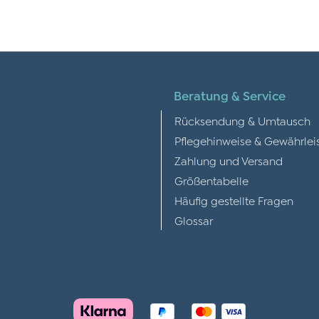
Beratung & Service
Rücksendung & Umtausch
Pflegehinweise & Gewährlei
Zahlung und Versand
Größentabelle
Häufig gestellte Fragen
Glossar