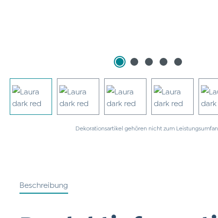
Dekorationsartikel gehören nicht zum Leistungsumfan
Beschreibung