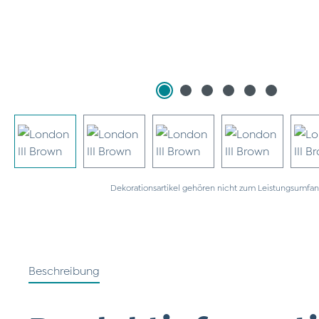
Dekorationsartikel gehören nicht zum Leistungsumfan
Beschreibung