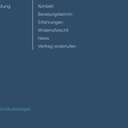
stung
Kontakt
Beratungstermin
Erfahrungen
Widerrufsrecht
News
Vertrag widerrufen