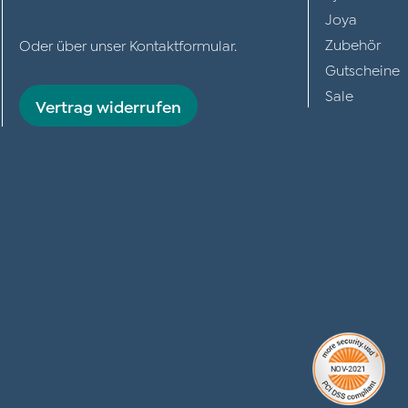
Joya
Zubehör
Oder über unser
Kontaktformular
.
Gutscheine
Sale
Vertrag widerrufen