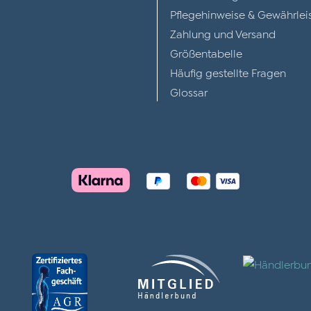
Pflegehinweise & Gewährlei
Zahlung und Versand
Größentabelle
Häufig gestellte Fragen
Glossar