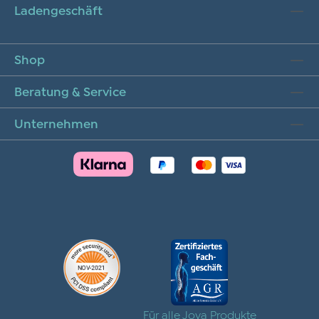
Ladengeschäft
Shop
Beratung & Service
Unternehmen
Für alle Joya Produkte