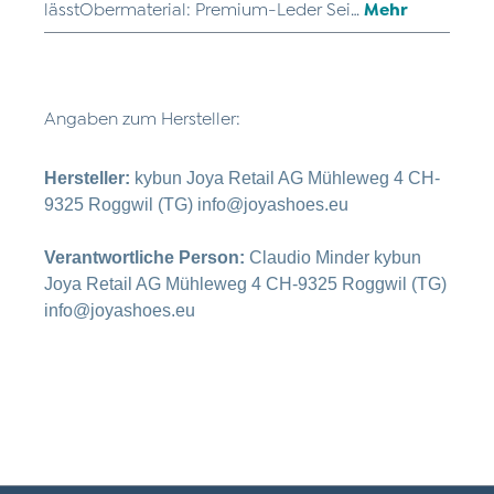
lässtObermaterial: Premium-Leder Sei…
Mehr
Angaben zum Hersteller:
Hersteller:
kybun Joya Retail AG Mühleweg 4 CH-
9325 Roggwil (TG) info@joyashoes.eu
Verantwortliche Person:
Claudio Minder kybun
Joya Retail AG Mühleweg 4 CH-9325 Roggwil (TG)
info@joyashoes.eu