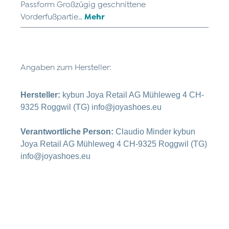
Passform Großzügig geschnittene
Vorderfußpartie…
Mehr
Angaben zum Hersteller:
Hersteller:
kybun Joya Retail AG Mühleweg 4 CH-
9325 Roggwil (TG) info@joyashoes.eu
Verantwortliche Person:
Claudio Minder kybun
Joya Retail AG Mühleweg 4 CH-9325 Roggwil (TG)
info@joyashoes.eu