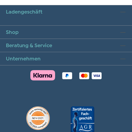
Ladengeschäft
Shop
Beratung & Service
Unternehmen