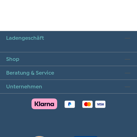
Ladengeschäft
Shop
Beratung & Service
Unternehmen