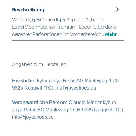
Beschreibung
Weicher, geschmeidiger Slip-on-Schuh in
LederObermaterial: Premium-Leder luftig dank
dezenter Perforationen im Vorderbereich…
Mehr
Angaben zum Hersteller:
Hersteller:
kybun Joya Retail AG Mühleweg 4 CH-
9325 Roggwil (TG) info@joyashoes.eu
Verantwortliche Person:
Claudio Minder kybun
Joya Retail AG Mühleweg 4 CH-9325 Roggwil (TG)
info@joyashoes.eu