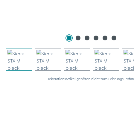
Dekorationsartikel gehören nicht zum Leistungsumfan