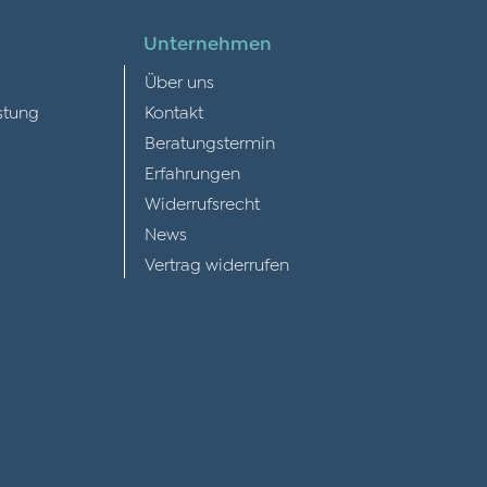
Unternehmen
Über uns
stung
Kontakt
Beratungstermin
Erfahrungen
Widerrufsrecht
News
Vertrag widerrufen