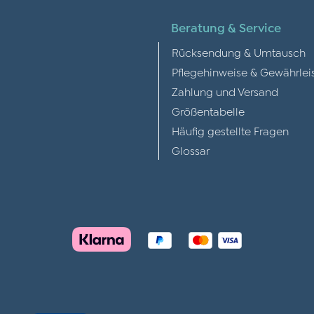
Beratung & Service
Rücksendung & Umtausch
Pflegehinweise & Gewährlei
Zahlung und Versand
Größentabelle
Häufig gestellte Fragen
Glossar