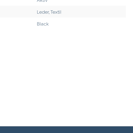
Leder, Textil
Black