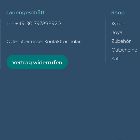
Ladengeschäft
Shop
+49 30 797898920
Tel:
Kybun
Joya
Zubehör
Oder über unser
Kontaktformular
.
Gutscheine
Sale
Vertrag widerrufen