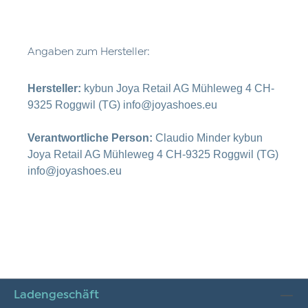
Angaben zum Hersteller:
Hersteller:
kybun Joya Retail AG Mühleweg 4 CH-
9325 Roggwil (TG) info@joyashoes.eu
Verantwortliche Person:
Claudio Minder kybun
Joya Retail AG Mühleweg 4 CH-9325 Roggwil (TG)
info@joyashoes.eu
Ladengeschäft