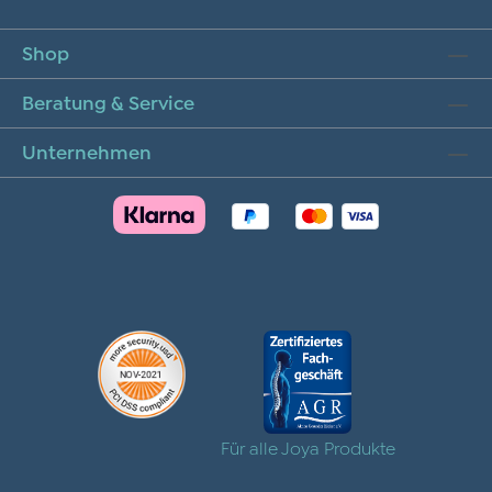
Shop
Beratung & Service
Unternehmen
Für alle Joya Produkte