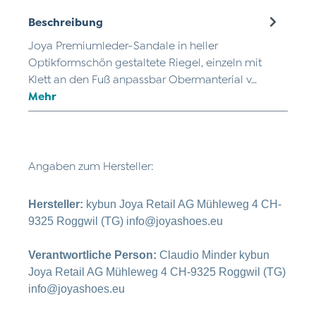
Beschreibung
Joya Premiumleder-Sandale in heller
Optikformschön gestaltete Riegel, einzeln mit
Klett an den Fuß anpassbar Obermanterial v…
Mehr
Angaben zum Hersteller:
Hersteller:
kybun Joya Retail AG Mühleweg 4 CH-
9325 Roggwil (TG) info@joyashoes.eu
Verantwortliche Person:
Claudio Minder kybun
Joya Retail AG Mühleweg 4 CH-9325 Roggwil (TG)
info@joyashoes.eu