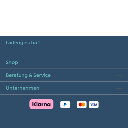
Ladengeschäft
Shop
Beratung & Service
Unternehmen